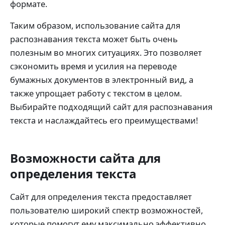
формате.
Таким образом, использование сайта для
распознавания текста может быть очень
полезным во многих ситуациях. Это позволяет
сэкономить время и усилия на переводе
бумажных документов в электронный вид, а
также упрощает работу с текстом в целом.
Выбирайте подходящий сайт для распознавания
текста и наслаждайтесь его преимуществами!
Возможности сайта для
определения текста
Сайт для определения текста предоставляет
пользователю широкий спектр возможностей,
которые помогут ему максимально эффективно