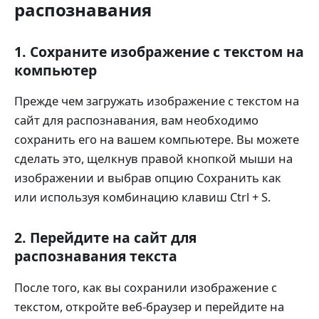
распознавания
1. Сохраните изображение с текстом на
компьютер
Прежде чем загружать изображение с текстом на
сайт для распознавания, вам необходимо
сохранить его на вашем компьютере. Вы можете
сделать это, щелкнув правой кнопкой мыши на
изображении и выбрав опцию Сохранить как
или используя комбинацию клавиш Ctrl + S.
2. Перейдите на сайт для
распознавания текста
После того, как вы сохранили изображение с
текстом, откройте веб-браузер и перейдите на