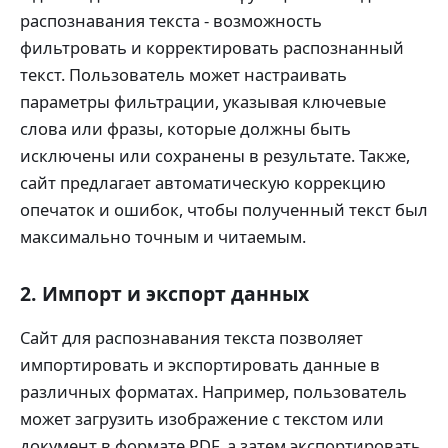
распознавания текста - возможность
фильтровать и корректировать распознанный
текст. Пользователь может настраивать
параметры фильтрации, указывая ключевые
слова или фразы, которые должны быть
исключены или сохранены в результате. Также,
сайт предлагает автоматическую коррекцию
опечаток и ошибок, чтобы полученный текст был
максимально точным и читаемым.
2. Импорт и экспорт данных
Сайт для распознавания текста позволяет
импортировать и экспортировать данные в
различных форматах. Например, пользователь
может загрузить изображение с текстом или
документ в формате PDF, а затем экспортировать