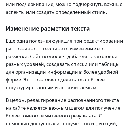
или подчеркивание, можно подчеркнуть важные
аспекты или создать определенный стиль.
Изменение разметки текста
Еще одна полезная функция при редактировании
распознанного текста - это изменение его
разметки. Сайт позволяет добавлять заголовки
разных уровней, создавать списки или таблицы
для организации информации в более удобной
форме. Это позволяет сделать текст более
структурированным и легкочитаемым.
В целом, редактирование распознанного текста
на сайте является важным шагом для получения
более точного и читаемого результата. С
помощью доступных инструментов и функций,