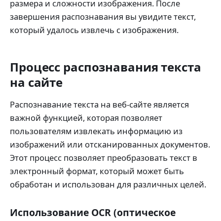
размера и сложности изображения. После
завершения распознавания вы увидите текст,
который удалось извлечь с изображения.
Процесс распознавания текста
на сайте
Распознавание текста на веб-сайте является
важной функцией, которая позволяет
пользователям извлекать информацию из
изображений или отсканированных документов.
Этот процесс позволяет преобразовать текст в
электронный формат, который может быть
обработан и использован для различных целей.
Использование OCR (оптическое