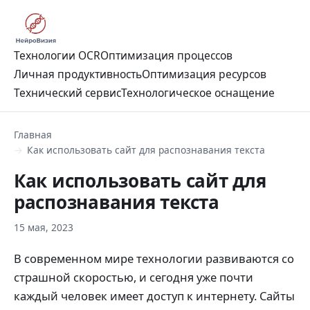
Технологии OCR
Оптимизация процессов
Личная продуктивность
Оптимизация ресурсов
Технический сервис
Технологическое оснащение
Главная
Как использовать сайт для распознавания текста
Как использовать сайт для
распознавания текста
15 мая, 2023
В современном мире технологии развиваются со
страшной скоростью, и сегодня уже почти
каждый человек имеет доступ к интернету. Сайты