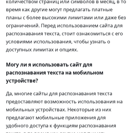
количеством страниц или символов в месяц, в то
время как другие могут предлагать платные
планы с более высокими лимитами или даже без
ограничений. Перед использованием сайта для
распознавания текста, стоит ознакомиться с его
условиями использования, чтобы узнать о
доступных лимитах и опциях.
Могу ли я использовать сайт для
распознавания текста на мобильном
устройстве?
Да, многие сайты для распознавания текста
предоставляют возможность использования на
мобильных устройствах. Некоторые из них
предлагают мобильные приложения для
удобного доступа к функциям распознавания