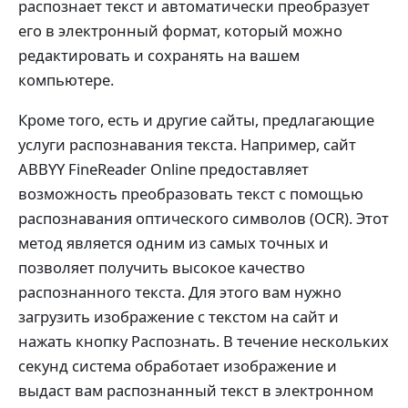
распознает текст и автоматически преобразует
его в электронный формат, который можно
редактировать и сохранять на вашем
компьютере.
Кроме того, есть и другие сайты, предлагающие
услуги распознавания текста. Например, сайт
ABBYY FineReader Online предоставляет
возможность преобразовать текст с помощью
распознавания оптического символов (OCR). Этот
метод является одним из самых точных и
позволяет получить высокое качество
распознанного текста. Для этого вам нужно
загрузить изображение с текстом на сайт и
нажать кнопку Распознать. В течение нескольких
секунд система обработает изображение и
выдаст вам распознанный текст в электронном