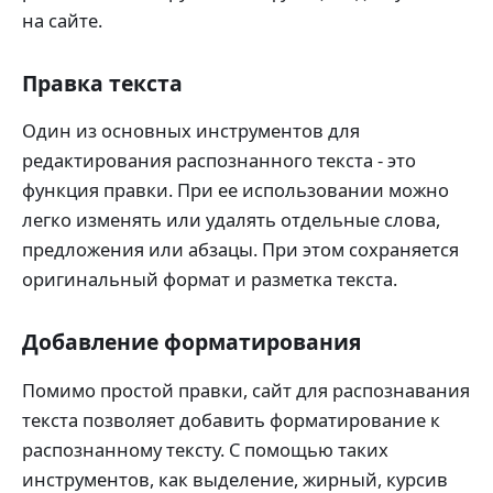
на сайте.
Правка текста
Один из основных инструментов для
редактирования распознанного текста - это
функция правки. При ее использовании можно
легко изменять или удалять отдельные слова,
предложения или абзацы. При этом сохраняется
оригинальный формат и разметка текста.
Добавление форматирования
Помимо простой правки, сайт для распознавания
текста позволяет добавить форматирование к
распознанному тексту. С помощью таких
инструментов, как выделение, жирный, курсив