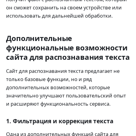
он сможет сохранить на своем устройстве или
использовать для дальнейшей обработки.
Дополнительные
функциональные возможности
сайта для распознавания текста
Сайт для распознавания текста предлагает не
только базовые функции, но и ряд
дополнительных возможностей, которые
значительно улучшают пользовательский опыт
и расширяют функциональность сервиса.
1. Фильтрация и коррекция текста
Одна из дополнительных функций сайта для