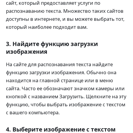
сайт, который предоставляет услуги по
распознаванию текста. Множество таких сайтов
доступны в интернете, и вы можете выбрать тот,
который наиболее подходит вам.
3. Найдите функцию загрузки
изображения
На сайте для распознавания текста найдите
функцию загрузки изображения. Обычно она
находится на главной странице или в меню
сайта. Часто ее обозначают значком камеры или
кнопкой с названием Загрузить. Щелкните на эту
функцию, чтобы выбрать изображение с текстом
с вашего компьютера.
4. Выберите изображение с текстом