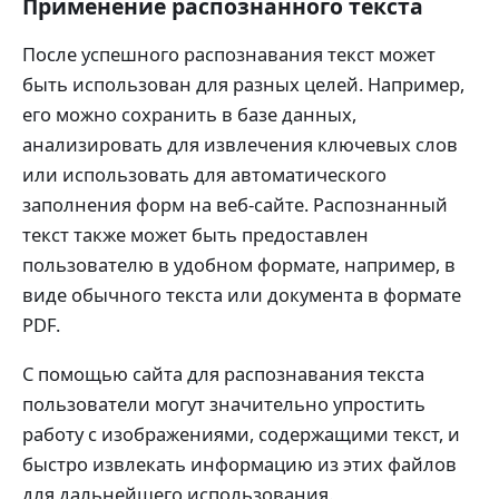
Применение распознанного текста
После успешного распознавания текст может
быть использован для разных целей. Например,
его можно сохранить в базе данных,
анализировать для извлечения ключевых слов
или использовать для автоматического
заполнения форм на веб-сайте. Распознанный
текст также может быть предоставлен
пользователю в удобном формате, например, в
виде обычного текста или документа в формате
PDF.
С помощью сайта для распознавания текста
пользователи могут значительно упростить
работу с изображениями, содержащими текст, и
быстро извлекать информацию из этих файлов
для дальнейшего использования.