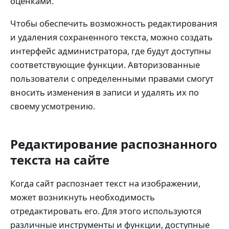
оценками.
Чтобы обеспечить возможность редактирования
и удаления сохраненного текста, можно создать
интерфейс администратора, где будут доступны
соответствующие функции. Авторизованные
пользователи с определенными правами смогут
вносить изменения в записи и удалять их по
своему усмотрению.
Редактирование распознанного
текста на сайте
Когда сайт распознает текст на изображении,
может возникнуть необходимость
отредактировать его. Для этого используются
различные инструменты и функции, доступные