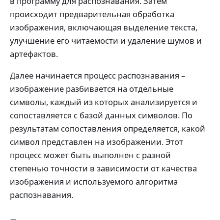
в программу для распознавания. Затем
происходит предварительная обработка
изображения, включающая выделение текста,
улучшение его читаемости и удаление шумов и
артефактов.
Далее начинается процесс распознавания –
изображение разбивается на отдельные
символы, каждый из которых анализируется и
сопоставляется с базой данных символов. По
результатам сопоставления определяется, какой
символ представлен на изображении. Этот
процесс может быть выполнен с разной
степенью точности в зависимости от качества
изображения и используемого алгоритма
распознавания.