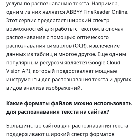
услуги по распознаванию текста. Например,
одним из них является ABBYY FineReader Online.
Этот сервис предлагает широкий спектр
возможностей для работы с текстом, включая
распознавание с помощью оптического
распознавания символов (OCR), извлечение
данных из таблиц и многое другое. Еще одним
популярным ресурсом является Google Cloud
Vision API, который предоставляет мощные
инструменты для распознавания текста и других
видов анализа изображений.
Какие форматы файлов можно использовать
для распознавания текста на сайтах?
Большинство сайтов для распознавания текста
поддерживают широкий спектр форматов