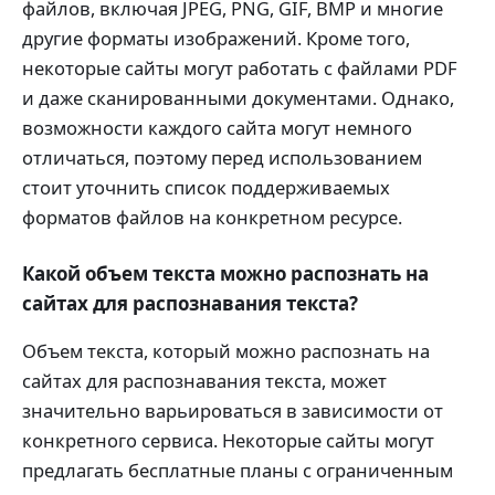
файлов, включая JPEG, PNG, GIF, BMP и многие
другие форматы изображений. Кроме того,
некоторые сайты могут работать с файлами PDF
и даже сканированными документами. Однако,
возможности каждого сайта могут немного
отличаться, поэтому перед использованием
стоит уточнить список поддерживаемых
форматов файлов на конкретном ресурсе.
Какой объем текста можно распознать на
сайтах для распознавания текста?
Объем текста, который можно распознать на
сайтах для распознавания текста, может
значительно варьироваться в зависимости от
конкретного сервиса. Некоторые сайты могут
предлагать бесплатные планы с ограниченным