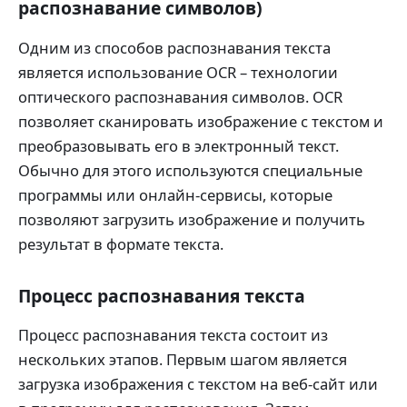
распознавание символов)
Одним из способов распознавания текста
является использование OCR – технологии
оптического распознавания символов. OCR
позволяет сканировать изображение с текстом и
преобразовывать его в электронный текст.
Обычно для этого используются специальные
программы или онлайн-сервисы, которые
позволяют загрузить изображение и получить
результат в формате текста.
Процесс распознавания текста
Процесс распознавания текста состоит из
нескольких этапов. Первым шагом является
загрузка изображения с текстом на веб-сайт или