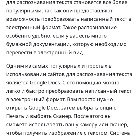
для распознавания текста становятся все более
популярными, так как они предоставляют
возможность преобразовать написанный текст в
электронный формат. Такое распознавание
особенно удобно, если у вас есть много
бумажной документации, которую необходимо
перевести в электронный вид.
Одним из самых популярных и простых в
использовании сайтов для распознавания текста
является Google Docs. С его помощью можно
легко и быстро преобразовать написанный текст
в электронный формат. Вам просто нужно
открыть Google Docs, затем выбрать опцию
Печать и выбрать Сканер. После этого вы
сможете использовать вашу камеру или сканер,
чтобы получить изображение с текстом. Система