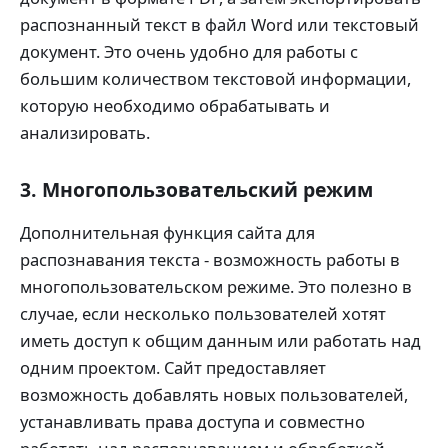
распознанный текст в файл Word или текстовый
документ. Это очень удобно для работы с
большим количеством текстовой информации,
которую необходимо обрабатывать и
анализировать.
3. Многопользовательский режим
Дополнительная функция сайта для
распознавания текста - возможность работы в
многопользовательском режиме. Это полезно в
случае, если несколько пользователей хотят
иметь доступ к общим данным или работать над
одним проектом. Сайт предоставляет
возможность добавлять новых пользователей,
устанавливать права доступа и совместно