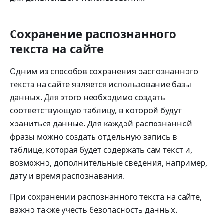
Сохранение распознанного
текста на сайте
Одним из способов сохранения распознанного
текста на сайте является использование базы
данных. Для этого необходимо создать
соответствующую таблицу, в которой будут
храниться данные. Для каждой распознанной
фразы можно создать отдельную запись в
таблице, которая будет содержать сам текст и,
возможно, дополнительные сведения, например,
дату и время распознавания.
При сохранении распознанного текста на сайте,
важно также учесть безопасность данных.