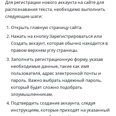
Для регистрации нового аккаунта на сайте для
распознавания текста, необходимо выполнить
следующие шаги:
Открыть главную страницу сайта.
Нажать на кнопку Зарегистрироваться или
Создать аккаунт, которая обычно находится в
правом верхнем углу страницы.
Заполнить регистрационную форму, указав
необходимые данные, такие как имя
пользователя, адрес электронной почты и
пароль. Важно выбрать надежный пароль,
который будет сложно подобрать
злоумышленникам.
Подтвердить создание аккаунта, следуя
инструкциям, которые приходят на указанный