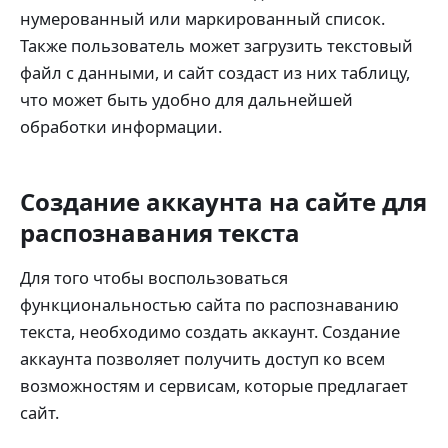
нумерованный или маркированный список.
Также пользователь может загрузить текстовый
файл с данными, и сайт создаст из них таблицу,
что может быть удобно для дальнейшей
обработки информации.
Создание аккаунта на сайте для
распознавания текста
Для того чтобы воспользоваться
функциональностью сайта по распознаванию
текста, необходимо создать аккаунт. Создание
аккаунта позволяет получить доступ ко всем
возможностям и сервисам, которые предлагает
сайт.