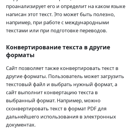
проанализирует его и определит на каком языке
написан этот текст. Это может быть полезно,
например, при работе с международными
текстами или при подготовке переводов.
Конвертирование текста в другие
форматы
Сайт позволяет также конвертировать текст в
другие форматы. Пользователь может загрузить
текстовый файл и выбрать нужный формат, а
сайт выполнит конвертацию текста в
выбранный формат. Например, можно
сконвертировать текст в формат PDF для
дальнейшего использования в электронных
документах.