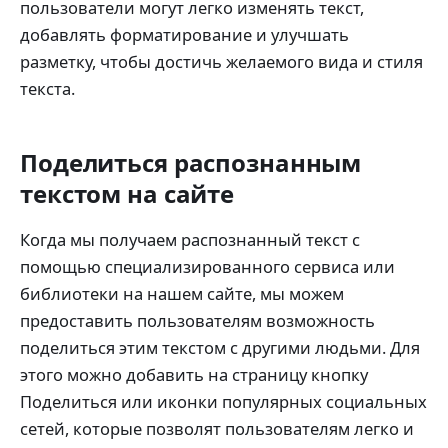
пользователи могут легко изменять текст,
добавлять форматирование и улучшать
разметку, чтобы достичь желаемого вида и стиля
текста.
Поделиться распознанным
текстом на сайте
Когда мы получаем распознанный текст с
помощью специализированного сервиса или
библиотеки на нашем сайте, мы можем
предоставить пользователям возможность
поделиться этим текстом с другими людьми. Для
этого можно добавить на страницу кнопку
Поделиться или иконки популярных социальных
сетей, которые позволят пользователям легко и