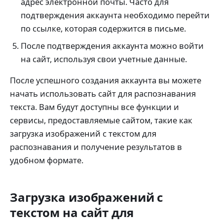
адрес электронной почты. Часто для
подтверждения аккаунта необходимо перейти
по ссылке, которая содержится в письме.
После подтверждения аккаунта можно войти
на сайт, используя свои учетные данные.
После успешного создания аккаунта вы можете
начать использовать сайт для распознавания
текста. Вам будут доступны все функции и
сервисы, предоставляемые сайтом, такие как
загрузка изображений с текстом для
распознавания и получение результатов в
удобном формате.
Загрузка изображений с
текстом на сайт для