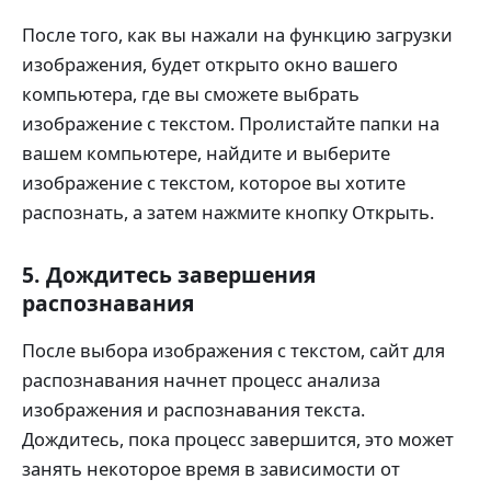
После того, как вы нажали на функцию загрузки
изображения, будет открыто окно вашего
компьютера, где вы сможете выбрать
изображение с текстом. Пролистайте папки на
вашем компьютере, найдите и выберите
изображение с текстом, которое вы хотите
распознать, а затем нажмите кнопку Открыть.
5. Дождитесь завершения
распознавания
После выбора изображения с текстом, сайт для
распознавания начнет процесс анализа
изображения и распознавания текста.
Дождитесь, пока процесс завершится, это может
занять некоторое время в зависимости от