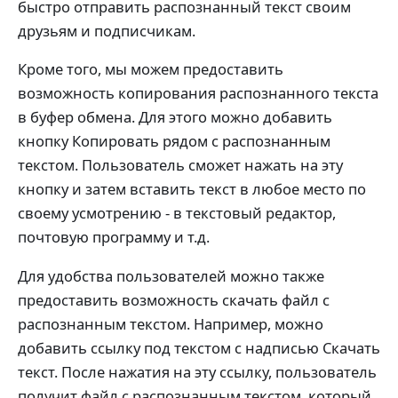
быстро отправить распознанный текст своим
друзьям и подписчикам.
Кроме того, мы можем предоставить
возможность копирования распознанного текста
в буфер обмена. Для этого можно добавить
кнопку Копировать рядом с распознанным
текстом. Пользователь сможет нажать на эту
кнопку и затем вставить текст в любое место по
своему усмотрению - в текстовый редактор,
почтовую программу и т.д.
Для удобства пользователей можно также
предоставить возможность скачать файл с
распознанным текстом. Например, можно
добавить ссылку под текстом с надписью Скачать
текст. После нажатия на эту ссылку, пользователь
получит файл с распознанным текстом, который