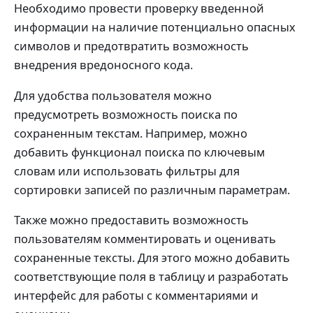
Необходимо провести проверку введенной
информации на наличие потенциально опасных
символов и предотвратить возможность
внедрения вредоносного кода.
Для удобства пользователя можно
предусмотреть возможность поиска по
сохраненным текстам. Например, можно
добавить функционал поиска по ключевым
словам или использовать фильтры для
сортировки записей по различным параметрам.
Также можно предоставить возможность
пользователям комментировать и оценивать
сохраненные тексты. Для этого можно добавить
соответствующие поля в таблицу и разработать
интерфейс для работы с комментариями и