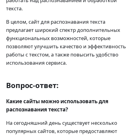
работать над распознаванием и обработкой
текста.
В целом, сайт для распознавания текста
предлагает широкий спектр дополнительных
функциональных возможностей, которые
позволяют улучшить качество и эффективность
работы с текстом, а также повысить удобство
использования сервиса.
Вопрос-ответ:
Какие сайты можно использовать для
распознавания текста?
На сегодняшний день существует несколько
популярных сайтов, которые предоставляют