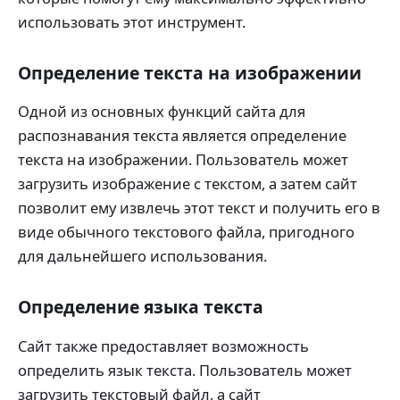
использовать этот инструмент.
Определение текста на изображении
Одной из основных функций сайта для
распознавания текста является определение
текста на изображении. Пользователь может
загрузить изображение с текстом, а затем сайт
позволит ему извлечь этот текст и получить его в
виде обычного текстового файла, пригодного
для дальнейшего использования.
Определение языка текста
Сайт также предоставляет возможность
определить язык текста. Пользователь может
загрузить текстовый файл, а сайт