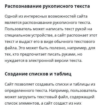
Распознавание рукописного текста
Одной из интересных возможностей сайта
является распознавание рукописного текста.
Пользователь может написать текст рукой на
специальном устройстве, а сайт распознает этот
текст и выдаст его в виде обычного текстового
файла. Это может быть полезно, например, для
тех, кто предпочитает писать руками, но
нуждается в электронной версии текста.
Создание списков и таблиц
Сайт позволяет создавать списки и таблицы из
определенного текста. Например, пользователь
может загрузить текстовый файл, содержащий
список элементов, а сайт создаст из них