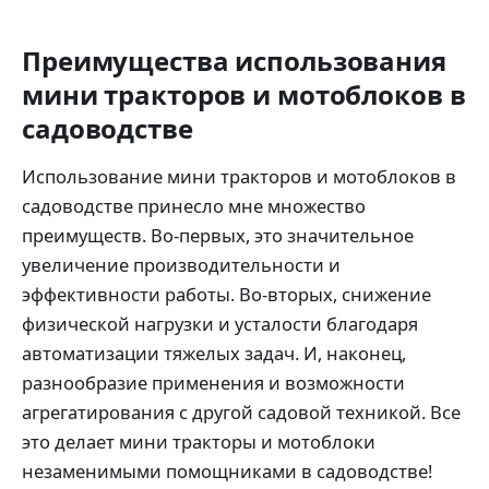
Преимущества использования
мини тракторов и мотоблоков в
садоводстве
Использование мини тракторов и мотоблоков в
садоводстве принесло мне множество
преимуществ. Во-первых, это значительное
увеличение производительности и
эффективности работы. Во-вторых, снижение
физической нагрузки и усталости благодаря
автоматизации тяжелых задач. И, наконец,
разнообразие применения и возможности
агрегатирования с другой садовой техникой. Все
это делает мини тракторы и мотоблоки
незаменимыми помощниками в садоводстве!