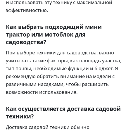
и использовать эту технику с максимальной
эффективностью.
Как выбрать подходящий мини
трактор или мотоблок для
садоводства?
При выборе техники для садоводства, важно
учитывать такие факторы, как площадь участка,
тип почвы, необходимые функции и бюджет. Я
рекомендую обратить внимание на модели с
различными насадками, чтобы расширить
возможности использования.
Как осуществляется доставка садовой
техники?
Доставка садовой техники обычно