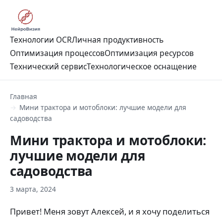
Технологии OCR
Личная продуктивность
Оптимизация процессов
Оптимизация ресурсов
Технический сервис
Технологическое оснащение
Главная
Мини трактора и мотоблоки: лучшие модели для
садоводства
Мини трактора и мотоблоки:
лучшие модели для
садоводства
3 марта, 2024
Привет! Меня зовут Алексей, и я хочу поделиться