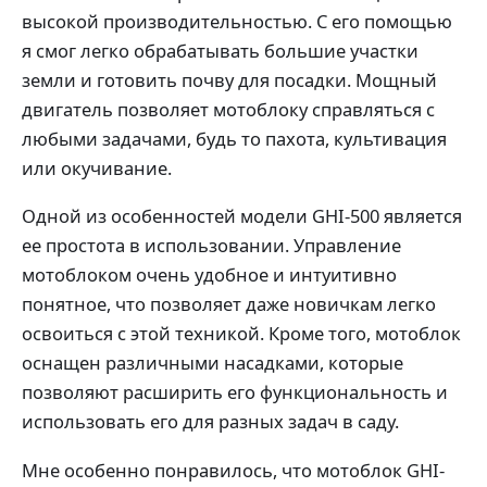
высокой производительностью. С его помощью
я смог легко обрабатывать большие участки
земли и готовить почву для посадки. Мощный
двигатель позволяет мотоблоку справляться с
любыми задачами, будь то пахота, культивация
или окучивание.
Одной из особенностей модели GHI-500 является
ее простота в использовании. Управление
мотоблоком очень удобное и интуитивно
понятное, что позволяет даже новичкам легко
освоиться с этой техникой. Кроме того, мотоблок
оснащен различными насадками, которые
позволяют расширить его функциональность и
использовать его для разных задач в саду.
Мне особенно понравилось, что мотоблок GHI-