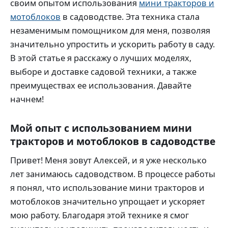
своим опытом использования
мини тракторов и
мотоблоков
в садоводстве. Эта техника стала
незаменимым помощником для меня, позволяя
значительно упростить и ускорить работу в саду.
В этой статье я расскажу о лучших моделях,
выборе и доставке садовой техники, а также
преимуществах ее использования. Давайте
начнем!
Мой опыт с использованием мини
тракторов и мотоблоков в садоводстве
Привет! Меня зовут Алексей, и я уже несколько
лет занимаюсь садоводством. В процессе работы
я понял, что использование мини тракторов и
мотоблоков значительно упрощает и ускоряет
мою работу. Благодаря этой технике я смог