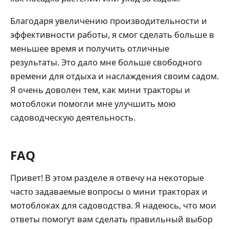
Благодаря увеличению производительности и
эффективности работы, я смог сделать больше в
меньшее время и получить отличные
результаты. Это дало мне больше свободного
времени для отдыха и наслаждения своим садом.
Я очень доволен тем, как мини тракторы и
мотоблоки помогли мне улучшить мою
садоводческую деятельность.
FAQ
Привет! В этом разделе я отвечу на некоторые
часто задаваемые вопросы о мини тракторах и
мотоблоках для садоводства. Я надеюсь, что мои
ответы помогут вам сделать правильный выбор