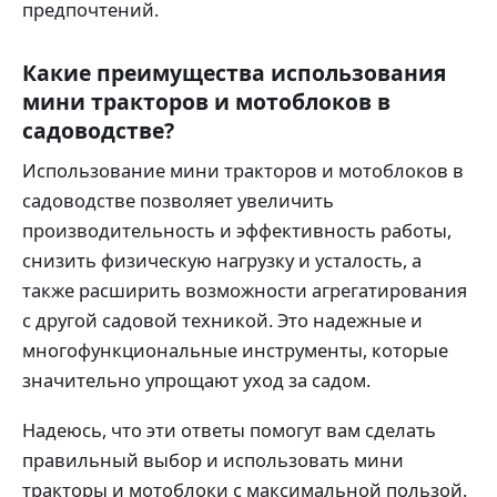
предпочтений.
Какие преимущества использования
мини тракторов и мотоблоков в
садоводстве?
Использование мини тракторов и мотоблоков в
садоводстве позволяет увеличить
производительность и эффективность работы,
снизить физическую нагрузку и усталость, а
также расширить возможности агрегатирования
с другой садовой техникой. Это надежные и
многофункциональные инструменты, которые
значительно упрощают уход за садом.
Надеюсь, что эти ответы помогут вам сделать
правильный выбор и использовать мини
тракторы и мотоблоки с максимальной пользой.