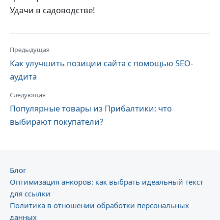
Удачи в садоводстве!
Предыдущая
Как улучшить позиции сайта с помощью SEO-
аудита
Следующая
Популярные товары из Прибалтики: что
выбирают покупатели?
Блог
Оптимизация анкоров: как выбрать идеальный текст
для ссылки
Политика в отношении обработки персональных
данных