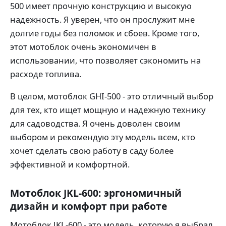
500 имеет прочную конструкцию и высокую
надежность. Я уверен, что он прослужит мне
долгие годы без поломок и сбоев. Кроме того,
этот мотоблок очень экономичен в
использовании, что позволяет сэкономить на
расходе топлива.
В целом, мотоблок GHI-500 - это отличный выбор
для тех, кто ищет мощную и надежную технику
для садоводства. Я очень доволен своим
выбором и рекомендую эту модель всем, кто
хочет сделать свою работу в саду более
эффективной и комфортной.
Мотоблок JKL-600: эргономичный
дизайн и комфорт при работе
Мотоблок JKL-600 - это модель, которую я выбрал