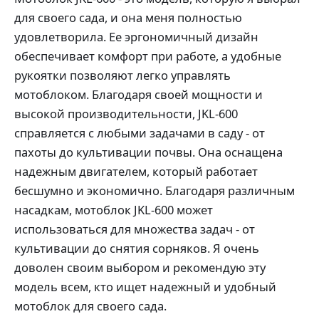
для своего сада, и она меня полностью
удовлетворила. Ее эргономичный дизайн
обеспечивает комфорт при работе, а удобные
рукоятки позволяют легко управлять
мотоблоком. Благодаря своей мощности и
высокой производительности, JKL-600
справляется с любыми задачами в саду - от
пахоты до культивации почвы. Она оснащена
надежным двигателем, который работает
бесшумно и экономично. Благодаря различным
насадкам, мотоблок JKL-600 может
использоваться для множества задач - от
культивации до снятия сорняков. Я очень
доволен своим выбором и рекомендую эту
модель всем, кто ищет надежный и удобный
мотоблок для своего сада.