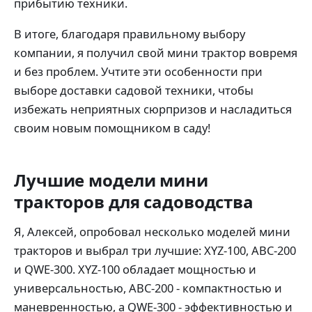
прибытию техники.
В итоге, благодаря правильному выбору
компании, я получил свой мини трактор вовремя
и без проблем. Учтите эти особенности при
выборе доставки садовой техники, чтобы
избежать неприятных сюрпризов и насладиться
своим новым помощником в саду!
Лучшие модели мини
тракторов для садоводства
Я, Алексей, опробовал несколько моделей мини
тракторов и выбрал три лучшие: XYZ-100, ABC-200
и QWE-300. XYZ-100 обладает мощностью и
универсальностью, ABC-200 - компактностью и
маневренностью, а QWE-300 - эффективностью и