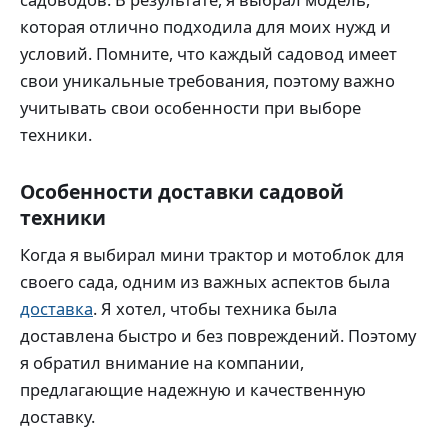
которая отлично подходила для моих нужд и
условий. Помните, что каждый садовод имеет
свои уникальные требования, поэтому важно
учитывать свои особенности при выборе
техники.
Особенности доставки садовой
техники
Когда я выбирал мини трактор и мотоблок для
своего сада, одним из важных аспектов была
доставка
. Я хотел, чтобы техника была
доставлена быстро и без повреждений. Поэтому
я обратил внимание на компании,
предлагающие надежную и качественную
доставку.