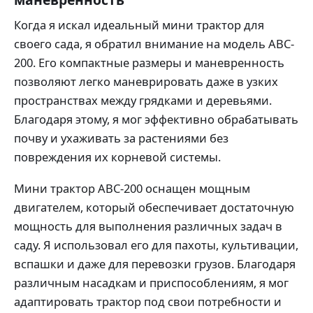
Когда я искал идеальный мини трактор для
своего сада, я обратил внимание на модель ABC-
200. Его компактные размеры и маневренность
позволяют легко маневрировать даже в узких
пространствах между грядками и деревьями.
Благодаря этому, я мог эффективно обрабатывать
почву и ухаживать за растениями без
повреждения их корневой системы.
Мини трактор ABC-200 оснащен мощным
двигателем, который обеспечивает достаточную
мощность для выполнения различных задач в
саду. Я использовал его для пахоты, культивации,
вспашки и даже для перевозки грузов. Благодаря
различным насадкам и приспособлениям, я мог
адаптировать трактор под свои потребности и