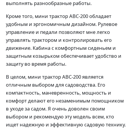
выполнять разнообразные работы.
Кроме того, мини трактор ABC-200 обладает
удобным и эргономичным дизайном. Рулевое
управление и педали позволяют мне легко
управлять трактором и контролировать его
движение. Кабина с комфортным сиденьем и
защитным козырьком обеспечивает удобство и
защиту во время работы.
В целом, мини трактор ABC-200 является
отличным выбором для садоводства. Его
компактность, маневренность, мощность и
комфорт делают его незаменимым помощником
в уходе за садом. Я очень доволен своим
выбором и рекомендую эту модель всем, кто
ищет надежную и эффективную садовую технику.