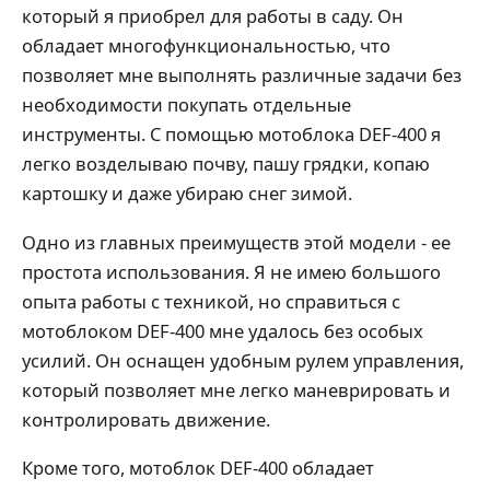
который я приобрел для работы в саду. Он
обладает многофункциональностью, что
позволяет мне выполнять различные задачи без
необходимости покупать отдельные
инструменты. С помощью мотоблока DEF-400 я
легко возделываю почву, пашу грядки, копаю
картошку и даже убираю снег зимой.
Одно из главных преимуществ этой модели - ее
простота использования. Я не имею большого
опыта работы с техникой, но справиться с
мотоблоком DEF-400 мне удалось без особых
усилий. Он оснащен удобным рулем управления,
который позволяет мне легко маневрировать и
контролировать движение.
Кроме того, мотоблок DEF-400 обладает