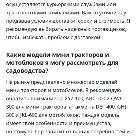
осуществляется курьерскими службами или
транспортными компаниями. Важно уточнить у
продавца условия доставки, сроки и стоимость. Я
рекомендую выбирать надежных поставщиков,
чтобы избежать проблем с доставкой.
Какие модели мини тракторов и
мотоблоков я могу рассмотреть для
садоводства?
На рынке представлено множество моделей
мини тракторов и мотоблоков. Я рекомендую
обратить внимание на XYZ-100, ABC-200 и QWE-
300 для мини тракторов, а также на DEF-400, GHI-
500 и JKL-600 для мотоблоков. Каждая модель
имеет свои особенности и преимущества,
поэтому выбор зависит от ваших потребностей и