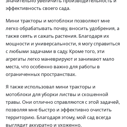
значительно увеличить производительность и
эффективность своего сада.
Мини тракторы и мотоблоки позволяют мне
легко обрабатывать почву, вносить удобрения, а
также сеять и сажать растения. Благодаря их
мощности и универсальности, я могу справиться
с любыми задачами в саду. Кроме того, эти
агрегаты легко маневрируют и занимают мало
места, что особенно важно для работы в
ограниченных пространствах.
Я также использовал мини тракторы и
мотоблоки для уборки листвы и скошенной
травы. Они отлично справляются с этой задачей,
позволяя мне быстро и эффективно очистить
территорию. Благодаря этому, мой сад всегда
выглядит аккуратно и ухоженно.