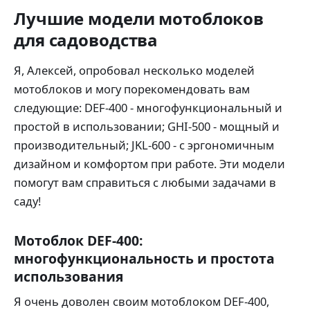
Лучшие модели мотоблоков
для садоводства
Я, Алексей, опробовал несколько моделей
мотоблоков и могу порекомендовать вам
следующие: DEF-400 - многофункциональный и
простой в использовании; GHI-500 - мощный и
производительный; JKL-600 - с эргономичным
дизайном и комфортом при работе. Эти модели
помогут вам справиться с любыми задачами в
саду!
Мотоблок DEF-400:
многофункциональность и простота
использования
Я очень доволен своим мотоблоком DEF-400,