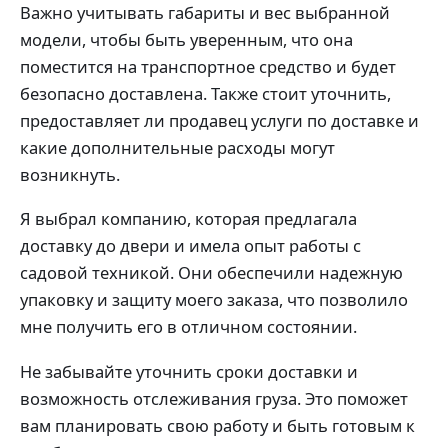
Важно учитывать габариты и вес выбранной
модели, чтобы быть уверенным, что она
поместится на транспортное средство и будет
безопасно доставлена. Также стоит уточнить,
предоставляет ли продавец услуги по доставке и
какие дополнительные расходы могут
возникнуть.
Я выбрал компанию, которая предлагала
доставку до двери и имела опыт работы с
садовой техникой. Они обеспечили надежную
упаковку и защиту моего заказа, что позволило
мне получить его в отличном состоянии.
Не забывайте уточнить сроки доставки и
возможность отслеживания груза. Это поможет
вам планировать свою работу и быть готовым к