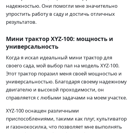
надежностью. Они помогли мне значительно
упростить работу в саду и достичь отличных
результатов.
Мини трактор XYZ-100: мощность и
универсальность
Когда я искал идеальный мини трактор для
своего сада, мой выбор пал на модель XYZ-100.
Этот трактор поразил меня своей мощностью и
универсальностью. Благодаря своему надежному
двигателю и высокой проходимости, он
справляется с любыми задачами на моем участке.
XYZ-100 оснащен различными
приспособлениями, такими как плуг, культиватор
и газонокосилка, что позволяет мне выполнять