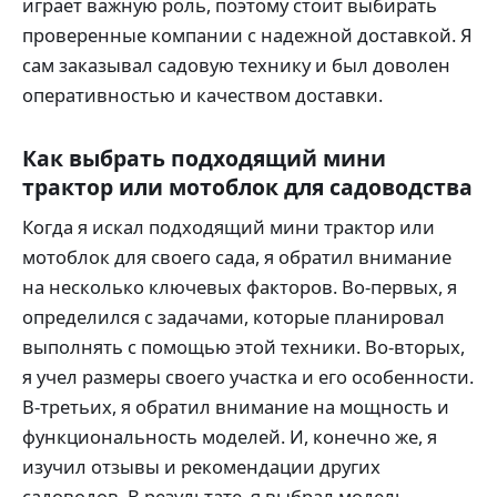
играет важную роль, поэтому стоит выбирать
проверенные компании с надежной доставкой. Я
сам заказывал садовую технику и был доволен
оперативностью и качеством доставки.
Как выбрать подходящий мини
трактор или мотоблок для садоводства
Когда я искал подходящий мини трактор или
мотоблок для своего сада, я обратил внимание
на несколько ключевых факторов. Во-первых, я
определился с задачами, которые планировал
выполнять с помощью этой техники. Во-вторых,
я учел размеры своего участка и его особенности.
В-третьих, я обратил внимание на мощность и
функциональность моделей. И, конечно же, я
изучил отзывы и рекомендации других
садоводов. В результате, я выбрал модель,