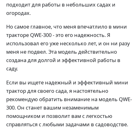
подходит для работы в небольших садах и
огородах.
Но самое главное, что меня впечатлило в мини
тракторе QWE-300 - это его надежность. Я
использовал его уже несколько лет, и он ни разу
меня не подвел. Эта модель действительно
создана для долгой и эффективной работы в
саду.
Если вы ищете надежный и эффективный мини
трактор для своего сада, я настоятельно
рекомендую обратить внимание на модель QWE-
300. Он станет вашим незаменимым
помощником и позволит вам с легкостью
справляться с любыми задачами в садоводстве.