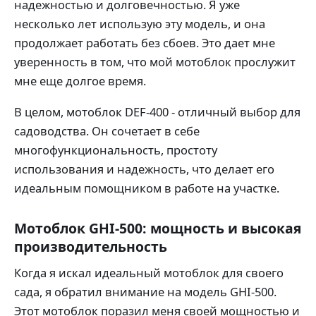
надежностью и долговечностью. Я уже
несколько лет использую эту модель, и она
продолжает работать без сбоев. Это дает мне
уверенность в том, что мой мотоблок прослужит
мне еще долгое время.
В целом, мотоблок DEF-400 - отличный выбор для
садоводства. Он сочетает в себе
многофункциональность, простоту
использования и надежность, что делает его
идеальным помощником в работе на участке.
Мотоблок GHI-500: мощность и высокая
производительность
Когда я искал идеальный мотоблок для своего
сада, я обратил внимание на модель GHI-500.
Этот мотоблок поразил меня своей мощностью и