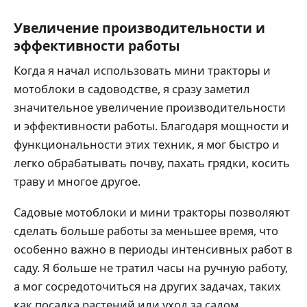
Увеличение производительности и
эффективности работы
Когда я начал использовать мини тракторы и
мотоблоки в садоводстве, я сразу заметил
значительное увеличение производительности
и эффективности работы. Благодаря мощности и
функциональности этих техник, я мог быстро и
легко обрабатывать почву, пахать грядки, косить
траву и многое другое.
Садовые мотоблоки и мини тракторы позволяют
сделать больше работы за меньшее время, что
особенно важно в периоды интенсивных работ в
саду. Я больше не тратил часы на ручную работу,
а мог сосредоточиться на других задачах, таких
как посадка растений или уход за садом.