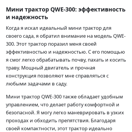
Мини трактор QWE-300: эффективность
и надежность
Когда я искал идеальный мини трактор для
своего сада, я обратил внимание на модель QWE-
300. Этот трактор поразил меня своей
эффективностью и надежностью. С его помощью
я смог легко обрабатывать почву, пахать и косить
траву. Мощный двигатель и прочная
конструкция позволяют мне справляться с
любыми задачами в саду.
Мини трактор QWE-300 также обладает удобным
управлением, что делает работу комфортной и
безопасной. Я могу легко маневрировать в узких
проходах и обходить препятствия. Благодаря
своей компактности, этот трактор идеально