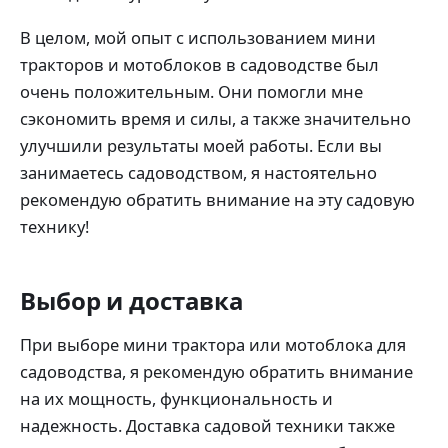
В целом, мой опыт с использованием мини
тракторов и мотоблоков в садоводстве был
очень положительным. Они помогли мне
сэкономить время и силы, а также значительно
улучшили результаты моей работы. Если вы
занимаетесь садоводством, я настоятельно
рекомендую обратить внимание на эту садовую
технику!
Выбор и доставка
При выборе мини трактора или мотоблока для
садоводства, я рекомендую обратить внимание
на их мощность, функциональность и
надежность. Доставка садовой техники также