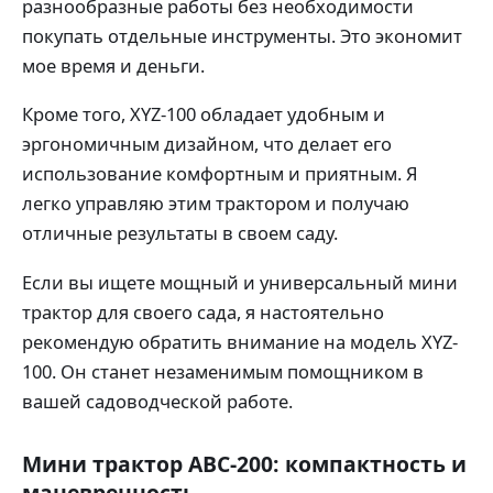
разнообразные работы без необходимости
покупать отдельные инструменты. Это экономит
мое время и деньги.
Кроме того, XYZ-100 обладает удобным и
эргономичным дизайном, что делает его
использование комфортным и приятным. Я
легко управляю этим трактором и получаю
отличные результаты в своем саду.
Если вы ищете мощный и универсальный мини
трактор для своего сада, я настоятельно
рекомендую обратить внимание на модель XYZ-
100. Он станет незаменимым помощником в
вашей садоводческой работе.
Мини трактор ABC-200: компактность и
маневренность