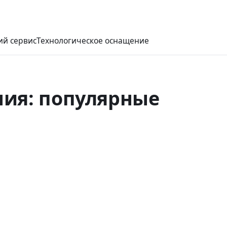
ий сервис
Технологическое оснащение
ния: популярные