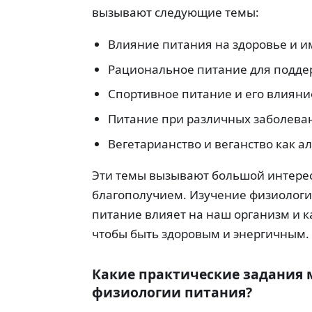
вызывают следующие темы:
Влияние питания на здоровье и 
Рациональное питание для подде
Спортивное питание и его влияни
Питание при различных заболеван
Вегетарианство и веганство как 
Эти темы вызывают большой интерес,
благополучием. Изучение физиологи
питание влияет на наш организм и к
чтобы быть здоровым и энергичным.
Какие практические задания 
физиологии питания?