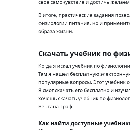
свое самочувствие и достичь желаем
В итоге, практические задания позво
физиологии питания, но и применить
образа жизни.
Скачать учебник по физ
Когда я искал учебник по физиологии
Там я нашел бесплатную электронну
популярные вопросы. Этот учебник 
Я смог скачать его бесплатно и изуча
хочешь скачать учебник по физиолог
Вентана-Граф.
Как найти доступные учебник