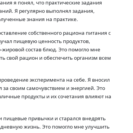
ания я понял, что практические задания
аний. Я регулярно выполнял задания,
лученные знания на практике.
оставление собственного рациона питания с
зучал пищевую ценность продуктов,
-жировой состав блюд. Это помогло мне
ть свой рацион и обеспечить организм всем
роведение эксперимента на себе. Я вносил
 за своим самочувствием и энергией. Это
зличные продукты и их сочетания влияют на
ои пищевые привычки и старался внедрять
дневную жизнь. Это помогло мне улучшить