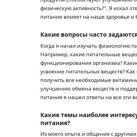
физическую активность?″. Я искал от
питание влияет на наше здоровье и 
Какие вопросы часто задаютс
Когда я начал изучать физиологию п
Например, какие питательные веще
функционирования организма? Каки
усвоение питательных веществ? Как 
получить все необходимые витамины
улучшению обмена веществ и поддер
питания я нашел ответы на все эти в
Какие темы наиболее интерес
питания?
Из моего опыта и общения с другими